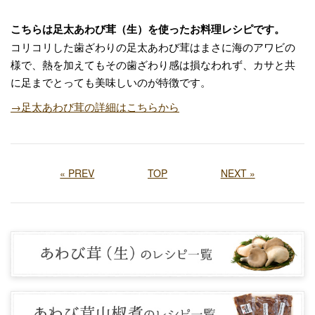
こちらは足太あわび茸（生）を使ったお料理レシピです。
コリコリした歯ざわりの足太あわび茸はまさに海のアワビの
様で、熱を加えてもその歯ざわり感は損なわれず、カサと共
に足までとっても美味しいのが特徴です。
→足太あわび茸の詳細はこちらから
« PREV
TOP
NEXT »