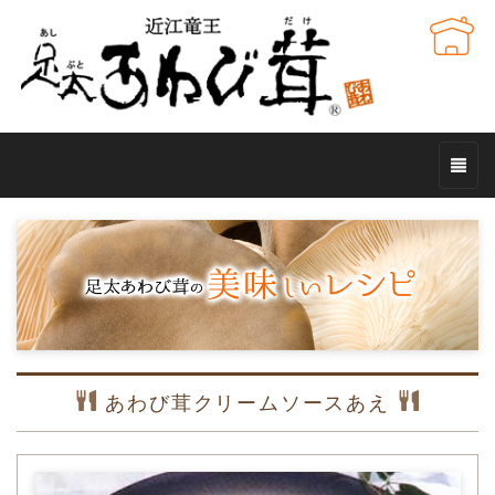
あわび茸クリームソースあえ