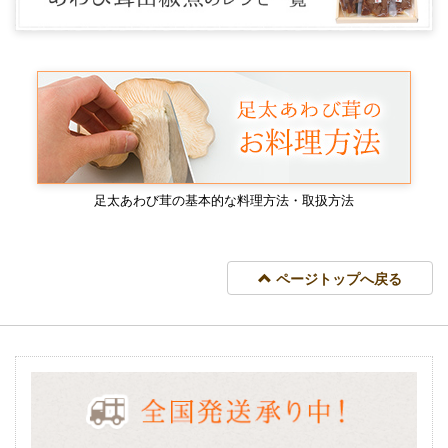
足太あわび茸の基本的な料理方法・取扱方法
ページトップへ戻る