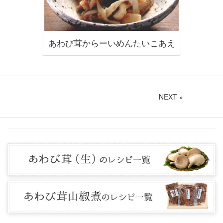
あわび茸からーいめんたいこあえ
NEXT »