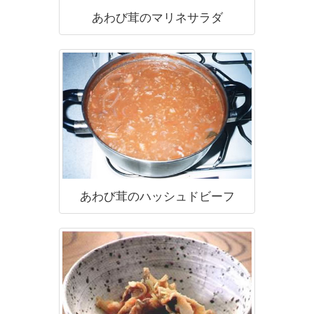
あわび茸のマリネサラダ
あわび茸のハッシュドビーフ