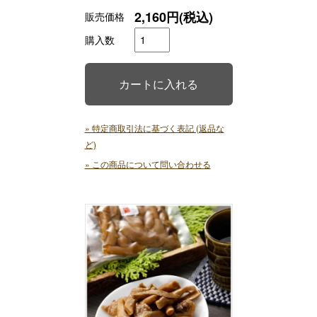
2,160円(税込)
販売価格
購入数
» 特定商取引法に基づく表記 (返品な
ど)
» この商品について問い合わせる